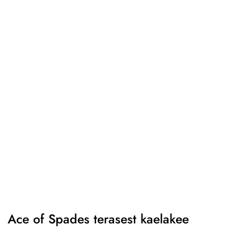
Ace of Spades terasest kaelakee