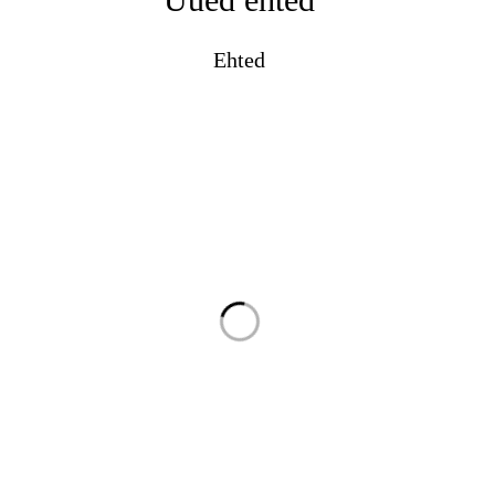
Ehted