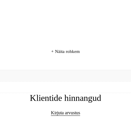
Näita rohkem
Klientide hinnangud
Kirjuta arvustus