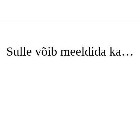
Sulle võib meeldida ka…