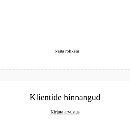
Näita rohkem
Klientide hinnangud
Kirjuta arvustus