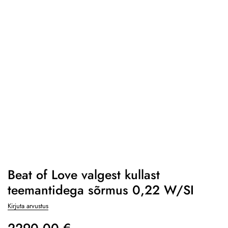
Beat of Love valgest kullast
teemantidega sõrmus 0,22 W/SI
Kirjuta arvustus