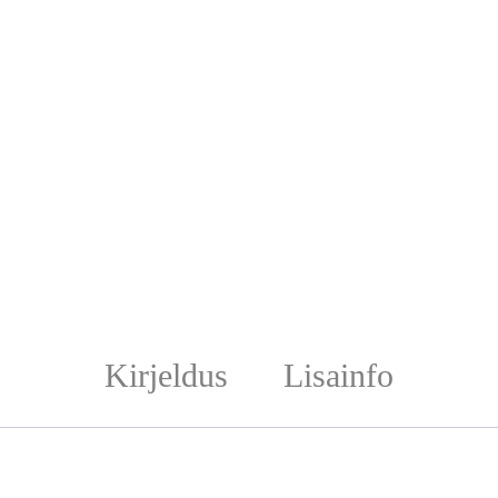
Kirjeldus
Lisainfo