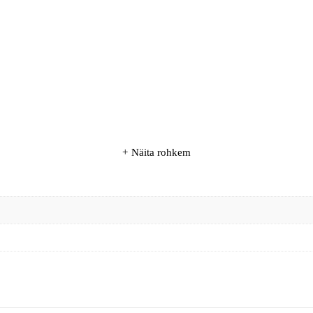
Näita rohkem