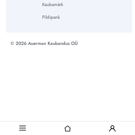
Kaubamärk
Pildipank
© 2026 Auerman Kaubandus OÜ